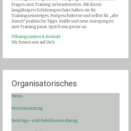
Fragen zum Training zu beantworten. Mit ihrem
langjährigen Erfahrungsschatz halten sie für
Trainingseinsteiger, Fortgeschrittene und selbst für „alte
Hasen“ praktische Tipps, Kniffe und neue Anregungen
zum Training parat. Sprich uns gerne an.
Öffnungszeiten & Kontakt
Wir freuen uns auf Dich
Organisatorisches
News
Vereinssatzung
Beitrags- und Gebührenordnung