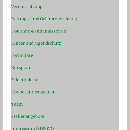
Vereinssatzung
Beitrags- und Gebührenordnung
Kontakte & Öffnungszeiten
Kinder und Jugendschutz
Formulare
Kursplan
Bildergalerie
Kooperationspartner
Team
Stellenangebote
Impressum & DSGVO